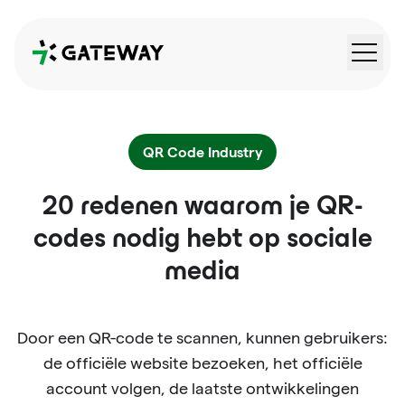
QRGateway
QR Code Industry
20 redenen waarom je QR-
codes nodig hebt op sociale
media
Door een QR-code te scannen, kunnen gebruikers:
de officiële website bezoeken, het officiële
account volgen, de laatste ontwikkelingen