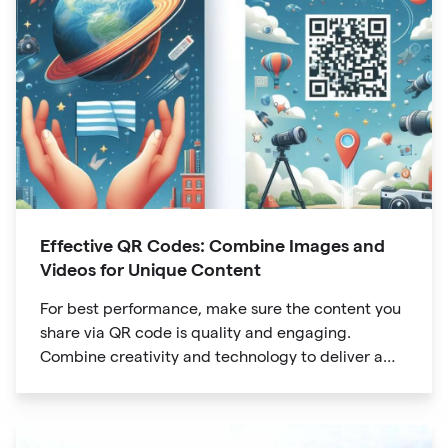
Effective QR Codes: Combine Images and
Videos for Unique Content
For best performance, make sure the content you
share via QR code is quality and engaging.
Combine creativity and technology to deliver a
unique digital experience for your audience.