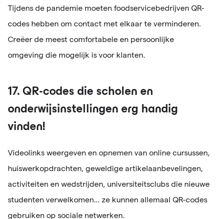
Tijdens de pandemie moeten foodservicebedrijven QR-
codes hebben om contact met elkaar te verminderen.
Creëer de meest comfortabele en persoonlijke
omgeving die mogelijk is voor klanten.
17. QR-codes die scholen en
onderwijsinstellingen erg handig
vinden!
Videolinks weergeven en opnemen van online cursussen,
huiswerkopdrachten, geweldige artikelaanbevelingen,
activiteiten en wedstrijden, universiteitsclubs die nieuwe
studenten verwelkomen... ze kunnen allemaal QR-codes
gebruiken op sociale netwerken.