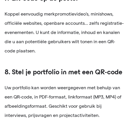
Koppel eenvoudig merkpromotievideo's, minishows,
officiële websites, openbare accounts... zelfs registratie-
evenementen. U kunt de informatie, inhoud en kanalen
die u aan potentiële gebruikers wilt tonen in een QR-
code plaatsen.
8. Stel je portfolio in met een QR-code
Uw portfolio kan worden weergegeven met behulp van
een QR-code, in PDF-formaat, linkformaat (MP3, MP4) of
afbeeldingsformaat. Geschikt voor gebruik bij
interviews, prijsvragen en projectactiviteiten.