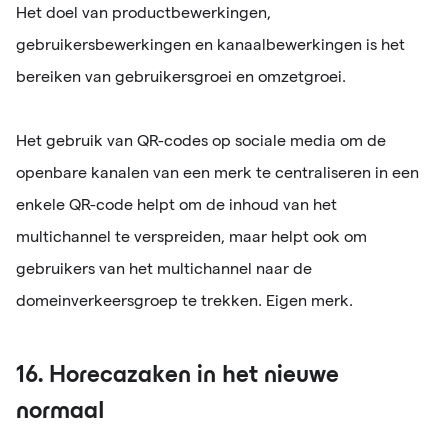
Het doel van productbewerkingen,
gebruikersbewerkingen en kanaalbewerkingen is het
bereiken van gebruikersgroei en omzetgroei.
Het gebruik van QR-codes op sociale media om de
openbare kanalen van een merk te centraliseren in een
enkele QR-code helpt om de inhoud van het
multichannel te verspreiden, maar helpt ook om
gebruikers van het multichannel naar de
domeinverkeersgroep te trekken. Eigen merk.
16. Horecazaken in het nieuwe
normaal