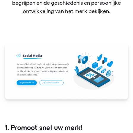
begrijpen en de geschiedenis en persoonlijke
ontwikkeling van het merk bekijken.
1. Promoot snel uw merk!