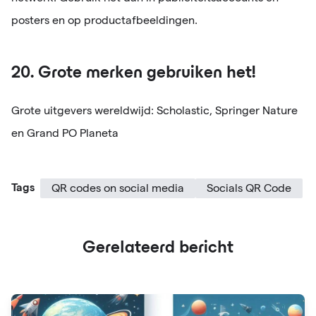
posters en op productafbeeldingen.
20. Grote merken gebruiken het!
Grote uitgevers wereldwijd: Scholastic, Springer Nature
en Grand PO Planeta
Tags
QR codes on social media
Socials QR Code
Gerelateerd bericht