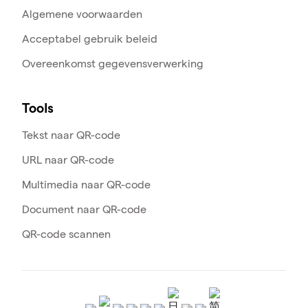
Algemene voorwaarden
Acceptabel gebruik beleid
Overeenkomst gegevensverwerking
Tools
Tekst naar QR-code
URL naar QR-code
Multimedia naar QR-code
Document naar QR-code
QR-code scannen