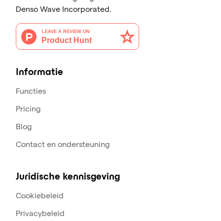
Denso Wave Incorporated.
Informatie
Functies
Pricing
Blog
Contact en ondersteuning
Juridische kennisgeving
Cookiebeleid
Privacybeleid