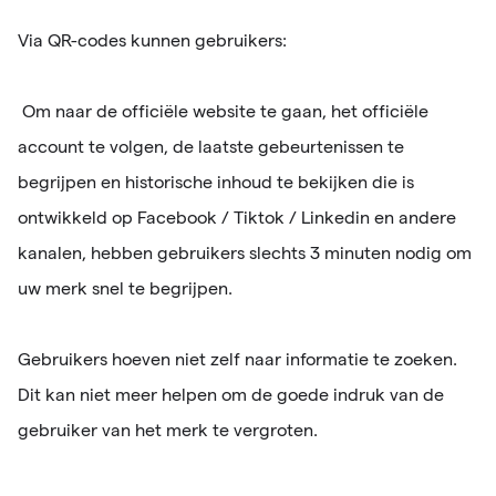
Via QR-codes kunnen gebruikers:
Om naar de officiële website te gaan, het officiële
account te volgen, de laatste gebeurtenissen te
begrijpen en historische inhoud te bekijken die is
ontwikkeld op Facebook / Tiktok / Linkedin en andere
kanalen, hebben gebruikers slechts 3 minuten nodig om
uw merk snel te begrijpen.
Gebruikers hoeven niet zelf naar informatie te zoeken.
Dit kan niet meer helpen om de goede indruk van de
gebruiker van het merk te vergroten.