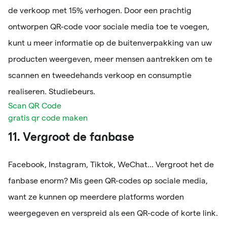
de verkoop met 15% verhogen. Door een prachtig
ontworpen QR-code voor sociale media toe te voegen,
kunt u meer informatie op de buitenverpakking van uw
producten weergeven, meer mensen aantrekken om te
scannen en tweedehands verkoop en consumptie
realiseren. Studiebeurs.
Scan QR Code
gratis qr code maken
11. Vergroot de fanbase
Facebook, Instagram, Tiktok, WeChat... Vergroot het de
fanbase enorm? Mis geen QR-codes op sociale media,
want ze kunnen op meerdere platforms worden
weergegeven en verspreid als een QR-code of korte link.