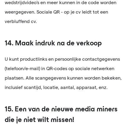
wedstrijdvideo's en meer kunnen in de code worden
weergegeven. Sociale QR - op je cv leidt tot een
verbluffend cv.
14. Maak indruk na de verkoop
U kunt productlinks en persoonlijke contactgegevens
(telefoon/e-mail) in QR-codes op sociale netwerken
plaatsen. Alle scangegevens kunnen worden bekeken,
inclusief scantijd, locatie, aantal, apparaat, enz.
15. Een van de nieuwe media miners
die je niet wilt missen!