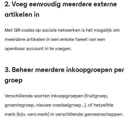
2. Voeg eenvoudig meerdere externe
artikelen in
Met QR-codes op sociale netwerken is het mogelijk om
meerdere artikelen in een enkele tweet van een
openbaar account in te voegen.
3. Beheer meerdere inkoopgroepen per
groep
Verschillende soorten inkoopgroepen (fruitgroep,
groentegroep, nieuwe voedselgroep...), of hetzelfde
merk (bijv. vers merk) in verschillende gemeenschappen.