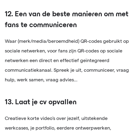
12. Een van de beste manieren om met
fans te communiceren
Waar (merk/media/beroemdheid) QR-codes gebruikt op
sociale netwerken, voor fans zijn QR-codes op sociale
netwerken een direct en effectief geïntegreerd
communicatiekanaal. Spreek je uit, communiceer, vraag
hulp, werk samen, vraag advies...
13. Laat je cv opvallen
Creatieve korte video's over jezelf, uitstekende
werkcases, je portfolio, eerdere ontwerpwerken,