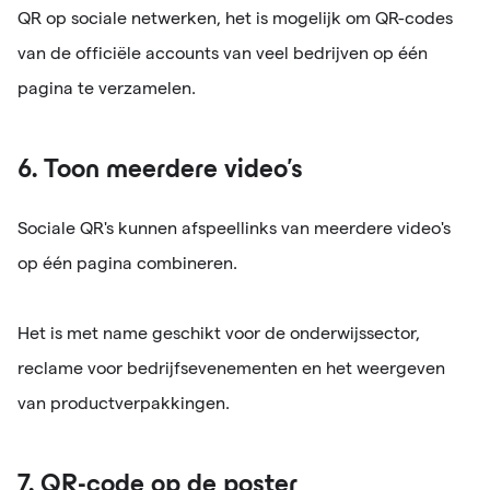
QR op sociale netwerken, het is mogelijk om QR-codes
van de officiële accounts van veel bedrijven op één
pagina te verzamelen.
6. Toon meerdere video's
Sociale QR's kunnen afspeellinks van meerdere video's
op één pagina combineren.
Het is met name geschikt voor de onderwijssector,
reclame voor bedrijfsevenementen en het weergeven
van productverpakkingen.
7. QR-code op de poster