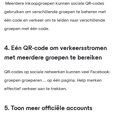
Meerdere inkoopgroepen kunnen sociale QR-codes
gebruiken om verschillende groepen te beheren met
één code en verkeer om te leiden naar verschillende
groepen met één code.
4. Eén QR-code om verkeersstromen
met meerdere groepen te bereiken
QR-codes op sociale netwerken kunnen veel Facebook-
groepen groeperen ... op één pagina. Help merken
effectief verkeer aan te trekken.
5. Toon meer officiële accounts