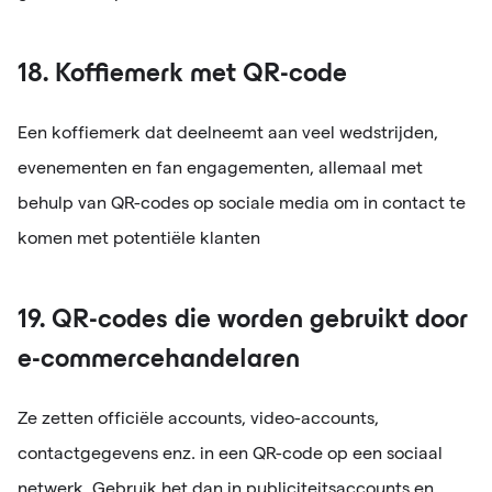
18. Koffiemerk met QR-code
Een koffiemerk dat deelneemt aan veel wedstrijden,
evenementen en fan engagementen, allemaal met
behulp van QR-codes op sociale media om in contact te
komen met potentiële klanten
19. QR-codes die worden gebruikt door
e-commercehandelaren
Ze zetten officiële accounts, video-accounts,
contactgegevens enz. in een QR-code op een sociaal
netwerk. Gebruik het dan in publiciteitsaccounts en