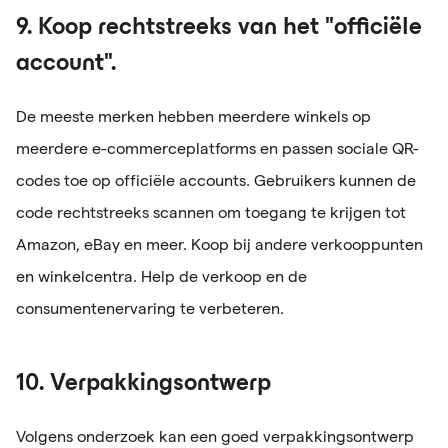
9. Koop rechtstreeks van het "officiële
account".
De meeste merken hebben meerdere winkels op
meerdere e-commerceplatforms en passen sociale QR-
codes toe op officiële accounts. Gebruikers kunnen de
code rechtstreeks scannen om toegang te krijgen tot
Amazon, eBay en meer. Koop bij andere verkooppunten
en winkelcentra. Help de verkoop en de
consumentenervaring te verbeteren.
10. Verpakkingsontwerp
Volgens onderzoek kan een goed verpakkingsontwerp