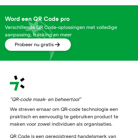
Word een QR Code pro
Verschillende QR Code-oplossingen met volledige
aanpassing, tracking en meer
Probeer nu gratis
"QR-code maak- en beheertool"
We streven ernaar om QR-code technologie een
praktisch en eenvoudig te gebruiken product te
maken voor zowel individuen als organisaties.
QR Code is een geregistreerd handelsmerk van